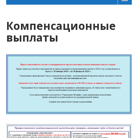
Компенсационные
выплаты