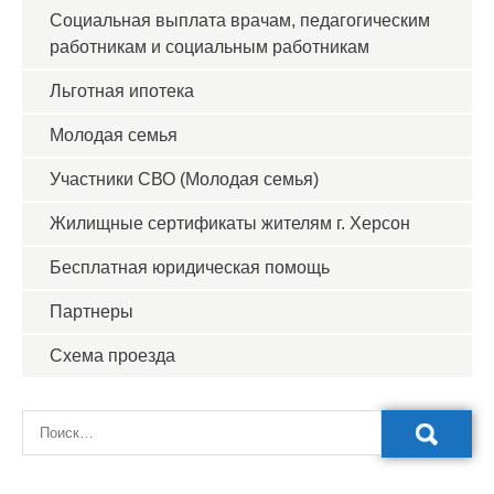
Социальная выплата врачам, педагогическим
работникам и социальным работникам
Льготная ипотека
Молодая семья
Участники СВО (Молодая семья)
Жилищные сертификаты жителям г. Херсон
Бесплатная юридическая помощь
Партнеры
Схема проезда