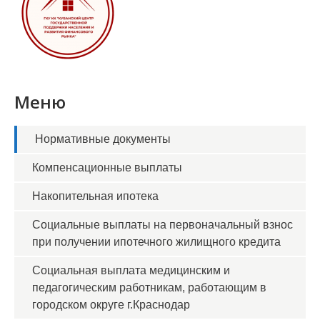
Меню
Нормативные документы
Компенсационные выплаты
Накопительная ипотека
Социальные выплаты на первоначальный взнос
при получении ипотечного жилищного кредита
Социальная выплата медицинским и
педагогическим работникам, работающим в
городском округе г.Краснодар