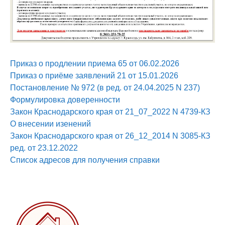
Приказ о продлении приема 65 от 06.02.2026
Приказ о приёме заявлений 21 от 15.01.2026
Постановление № 972 (в ред. от 24.04.2025 N 237)
Формулировка доверенности
Закон Краснодарского края от 21_07_2022 N 4739-КЗ
О внесении изенений
Закон Краснодарского края от 26_12_2014 N 3085-КЗ
ред. от 23.12.2022
Список адресов для получения справки