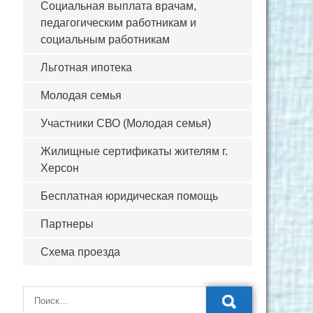
Социальная выплата врачам,
педагогическим работникам и
социальным работникам
Льготная ипотека
Молодая семья
Участники СВО (Молодая семья)
Жилищные сертификаты жителям г.
Херсон
Бесплатная юридическая помощь
Партнеры
Схема проезда