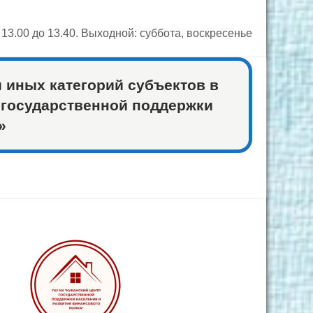
с 13.00 до 13.40. Выходной: суббота, воскресенье
 иных категорий субъектов в
 государственной поддержки
»