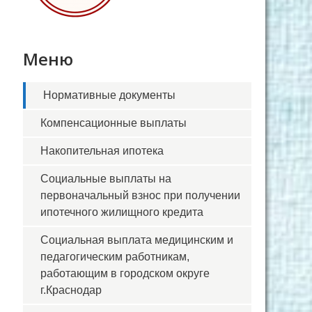
Меню
Нормативные документы
Компенсационные выплаты
Накопительная ипотека
Социальные выплаты на
первоначальный взнос при получении
ипотечного жилищного кредита
Социальная выплата медицинским и
педагогическим работникам,
работающим в городском округе
г.Краснодар