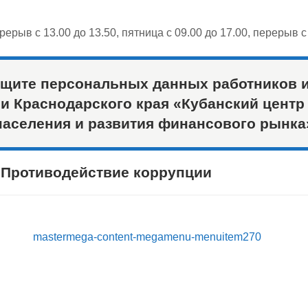
ерерыв с 13.00 до 13.50, пятница с 09.00 до 17.00, перерыв 
ащите персональных данных работников и
и Краснодарского края «Кубанский центр
населения и развития финансового рынка
Противодействие коррупции
mastermega-content-megamenu-menuitem270