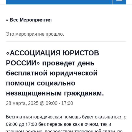
« Все Мероприятия
Это мероприятие прошло.
«АССОЦИАЦИЯ ЮРИСТОВ
РОССИИ» проведет день
бесплатной юридической
помощи социально
незащищенным гражданам.
28 марта, 2025 @ 09:00
-
17:00
Бесплатная юридическая помощь будет оказываться с
09:00 до 17:00 без перерывов как в очном, так и
заочном режиме, посредством телефонной связи, по