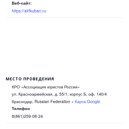
Веб-сайт:
https://alrfkuban.ru
МЕСТО ПРОВЕДЕНИЯ
КРО «Ассоциация юристов России»
ул. Красноармейская, д. 55/1, корпус Б, оф. 140/4
Краснодар
,
Russian Federation
+ Карта Google
Телефон
8(861)259-08-24