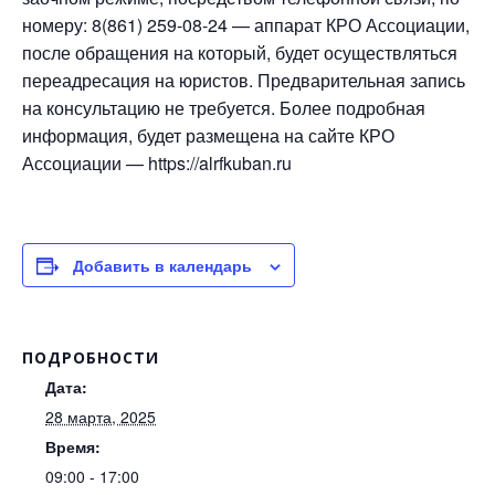
номеру: 8(861) 259-08-24 — аппарат КРО Ассоциации,
после обращения на который, будет осуществляться
переадресация на юристов. Предварительная запись
на консультацию не требуется. Более подробная
информация, будет размещена на сайте КРО
Ассоциации — https://alrfkuban.ru
Добавить в календарь
ПОДРОБНОСТИ
Дата:
28 марта, 2025
Время:
09:00 - 17:00