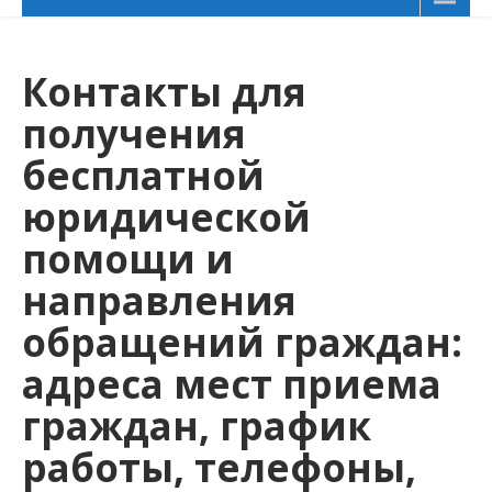
Контакты для
получения
бесплатной
юридической
помощи и
направления
обращений граждан:
адреса мест приема
граждан, график
работы, телефоны,