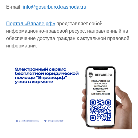
E-mail:
info@gosurburo.krasnodar.ru
Портал «Вправе.рф»
представляет собой
информационно-правовой ресурс, направленный на
обеспечение доступа граждан к актуальной правовой
информации.