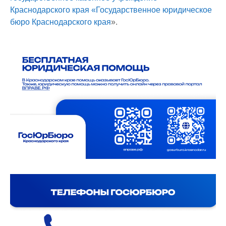
Краснодарского края «Государственное юридическое
бюро Краснодарского края
».