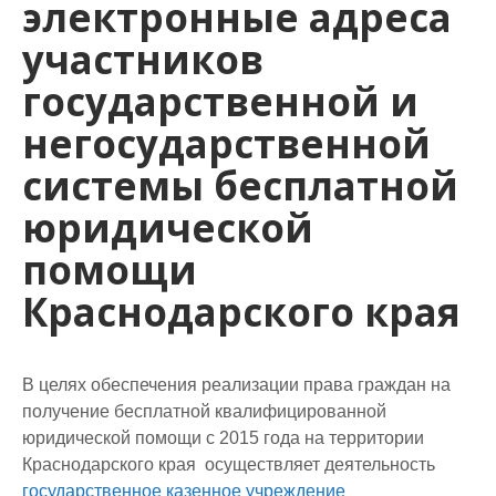
электронные адреса
участников
государственной и
негосударственной
системы бесплатной
юридической
помощи
Краснодарского края
В целях обеспечения реализации права граждан на
получение бесплатной квалифицированной
юридической помощи с 2015 года на территории
Краснодарского края осуществляет деятельность
государственное казенное учреждение