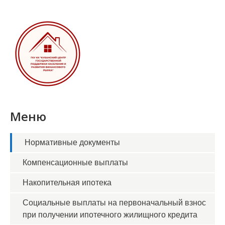
Меню
Нормативные документы
Компенсационные выплаты
Накопительная ипотека
Социальные выплаты на первоначальный взнос
при получении ипотечного жилищного кредита