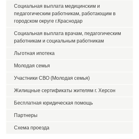
Социальная выплата медицинским и
педагогическим работникам, работающим в
городском округе г.Краснодар
Социальная выплата врачам, педагогическим
работникам и социальным работникам
Льготная ипотека
Молодая семья
Участники СВО (Молодая семья)
Жилищные сертификаты жителям г. Херсон
Бесплатная юридическая помощь
Партнеры
Схема проезда