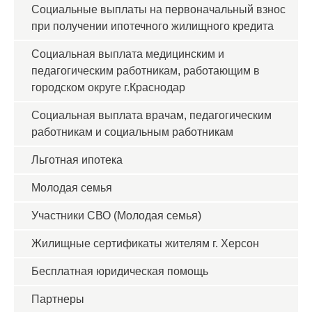
Социальные выплаты на первоначальный взнос
при получении ипотечного жилищного кредита
Социальная выплата медицинским и
педагогическим работникам, работающим в
городском округе г.Краснодар
Социальная выплата врачам, педагогическим
работникам и социальным работникам
Льготная ипотека
Молодая семья
Участники СВО (Молодая семья)
Жилищные сертификаты жителям г. Херсон
Бесплатная юридическая помощь
Партнеры