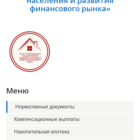
населения и развития
финансового рынка»
Меню
Нормативные документы
Компенсационные выплаты
Накопительная ипотека