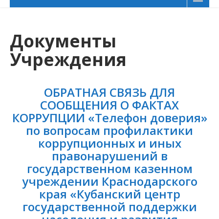
Документы
Учреждения
ОБРАТНАЯ СВЯЗЬ ДЛЯ
СООБЩЕНИЯ О ФАКТАХ
КОРРУПЦИИ «Телефон доверия»
по вопросам профилактики
коррупционных и иных
правонарушений в
государственном казенном
учреждении Краснодарского
края «Кубанский центр
государственной поддержки