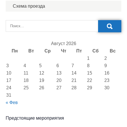
Схема проезда
Август 2026
Пн
Вт
Ср
Чт
Пт
Сб
Вс
1
2
3
4
5
6
7
8
9
10
11
12
13
14
15
16
17
18
19
20
21
22
23
24
25
26
27
28
29
30
31
« Фев
Предстоящие мероприятия